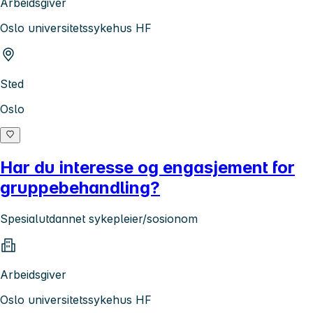
Arbeidsgiver
Oslo universitetssykehus HF
Sted
Oslo
Har du interesse og engasjement for
gruppebehandling?
Spesialutdannet sykepleier/sosionom
Arbeidsgiver
Oslo universitetssykehus HF