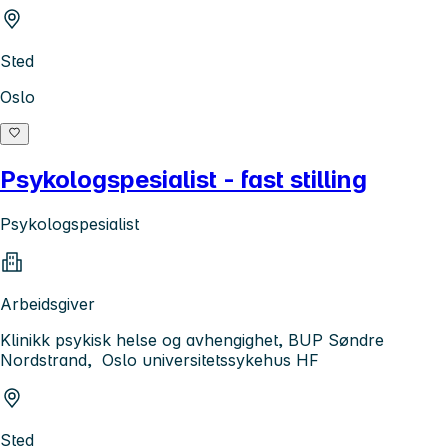
Sted
Oslo
Psykologspesialist - fast stilling
Psykologspesialist
Arbeidsgiver
Klinikk psykisk helse og avhengighet, BUP Søndre
Nordstrand, Oslo universitetssykehus HF
Sted