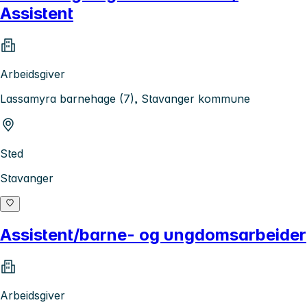
Assistent
Arbeidsgiver
Lassamyra barnehage (7), Stavanger kommune
Sted
Stavanger
Assistent/barne- og ungdomsarbeider
Arbeidsgiver