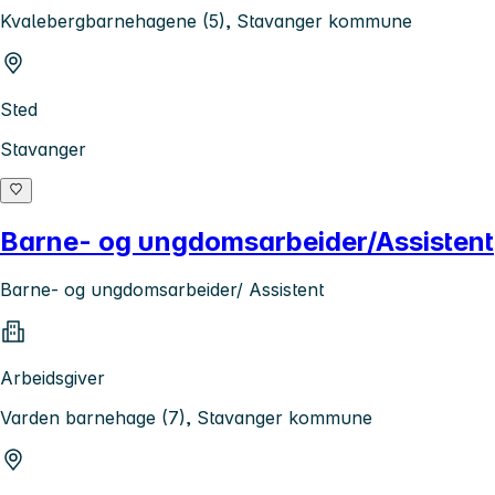
Kvalebergbarnehagene (5), Stavanger kommune
Sted
Stavanger
Barne- og ungdomsarbeider/Assistent
Barne- og ungdomsarbeider/ Assistent
Arbeidsgiver
Varden barnehage (7), Stavanger kommune