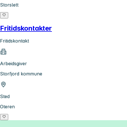
Storslett
Fritidskontakter
Fritidskontakt
Arbeidsgiver
Storfjord kommune
Sted
Oteren