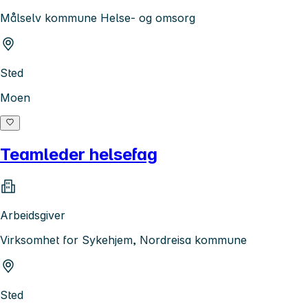
Målselv kommune Helse- og omsorg
Sted
Moen
Teamleder helsefag
Arbeidsgiver
Virksomhet for Sykehjem, Nordreisa kommune
Sted