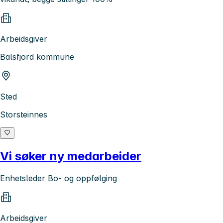
Arbeidsgiver
Balsfjord kommune
Sted
Storsteinnes
Vi søker ny medarbeider
Enhetsleder Bo- og oppfølging
Arbeidsgiver