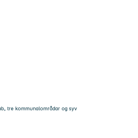
stab, tre kommunalområdar og syv