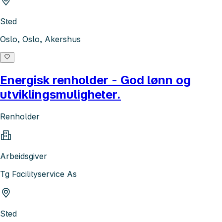
Sted
Oslo, Oslo, Akershus
Energisk renholder - God lønn og
utviklingsmuligheter.
Renholder
Arbeidsgiver
Tg Facilityservice As
Sted