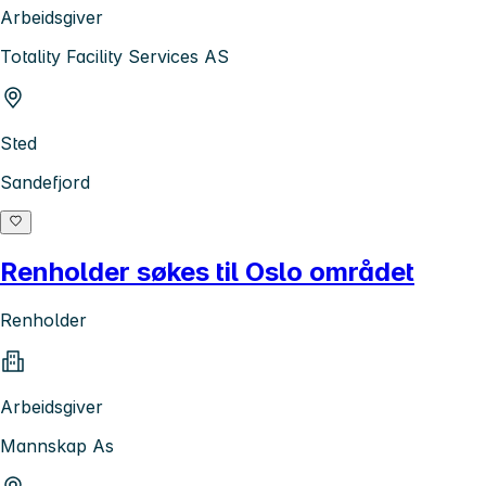
Arbeidsgiver
Totality Facility Services AS
Sted
Sandefjord
Renholder søkes til Oslo området
Renholder
Arbeidsgiver
Mannskap As