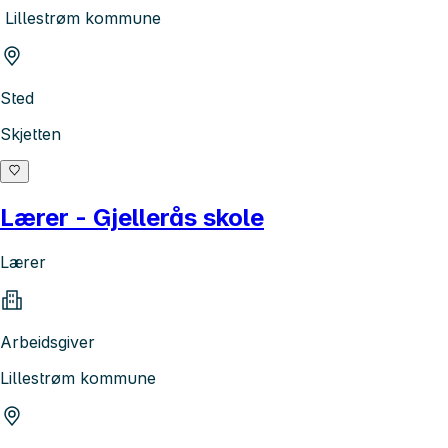
Lillestrøm kommune
Sted
Skjetten
Lærer - Gjellerås skole
Lærer
Arbeidsgiver
Lillestrøm kommune