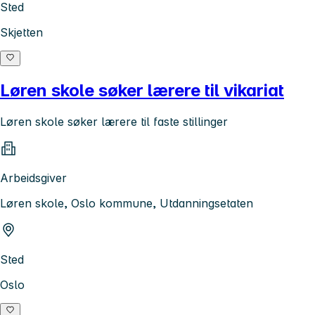
Sted
Skjetten
Løren skole søker lærere til vikariat
Løren skole søker lærere til faste stillinger
Arbeidsgiver
Løren skole, Oslo kommune, Utdanningsetaten
Sted
Oslo