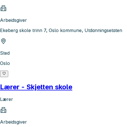
Arbeidsgiver
Ekeberg skole trinn 7, Oslo kommune, Utdanningsetaten
Sted
Oslo
Lærer - Skjetten skole
Lærer
Arbeidsgiver