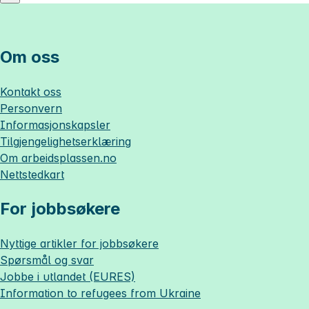
Om oss
Kontakt oss
Personvern
Informasjonskapsler
Tilgjengelighetserklæring
Om
arbeidsplassen.no
Nettstedkart
For jobbsøkere
Nyttige artikler for jobbsøkere
Spørsmål og svar
Jobbe i utlandet (EURES)
Information to refugees from Ukraine