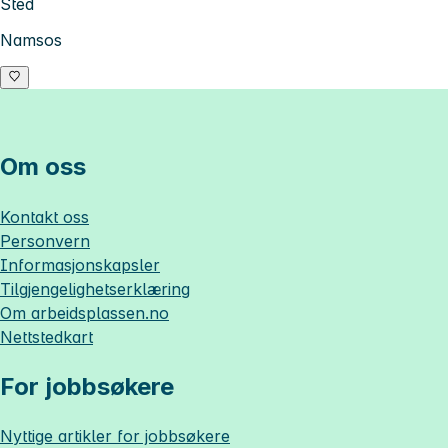
Sted
Namsos
Om oss
Kontakt oss
Personvern
Informasjonskapsler
Tilgjengelighetserklæring
Om
arbeidsplassen.no
Nettstedkart
For jobbsøkere
Nyttige artikler for jobbsøkere