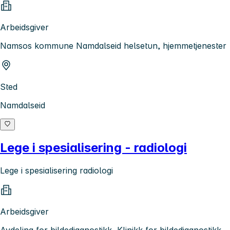
Arbeidsgiver
Namsos kommune Namdalseid helsetun, hjemmetjenester
Sted
Namdalseid
Lege i spesialisering - radiologi
Lege i spesialisering radiologi
Arbeidsgiver