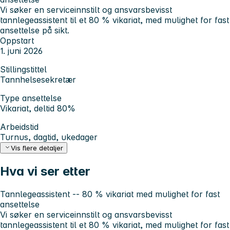
Vi søker en serviceinnstilt og ansvarsbevisst
tannlegeassistent til et 80 % vikariat, med mulighet for fast
ansettelse på sikt.
Oppstart
1. juni 2026
Stillingstittel
Tannhelsesekretær
Type ansettelse
Vikariat, deltid 80%
Arbeidstid
Turnus, dagtid, ukedager
Vis flere detaljer
Hva vi ser etter
Tannlegeassistent -- 80 % vikariat med mulighet for fast
ansettelse
Vi søker en serviceinnstilt og ansvarsbevisst
tannlegeassistent til et 80 % vikariat, med mulighet for fast