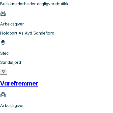
Butikkmedarbeider dagligvarebutikk
Arbeidsgiver
Holdbart As Avd Sandefjord
Sted
Sandefjord
Varefremmer
Arbeidsgiver