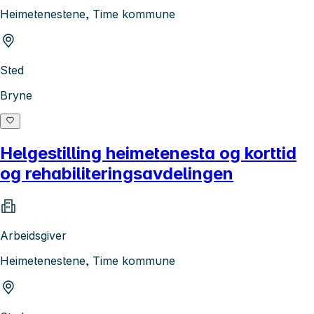
Heimetenestene, Time kommune
Sted
Bryne
Helgestilling heimetenesta og korttid
og rehabiliteringsavdelingen
Arbeidsgiver
Heimetenestene, Time kommune