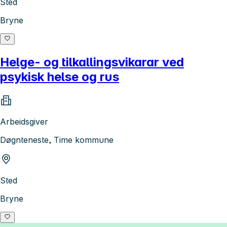
Sted
Bryne
Helge- og tilkallingsvikarar ved
psykisk helse og rus
Arbeidsgiver
Døgnteneste, Time kommune
Sted
Bryne