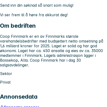
Send inn din søknad så snart som mulig!
Vi ser frem til å høre fra akkurat deg!
Om bedriften
Coop Finnmark er en av Finnmarks største
varehandelsbedrifter med budsjettert netto omsetning på
1,6 milliard kroner for 2025. Laget er solid og har god
økonomi. Laget har ca. 450 ansatte og eies av ca. 35000
medlemmer i Finnmark. Lagets administrasjon ligger i
Bossekop, Alta. Coop Finnmark har i dag 30
salgsavdelinger.
Sektor
Privat
Annonsedata