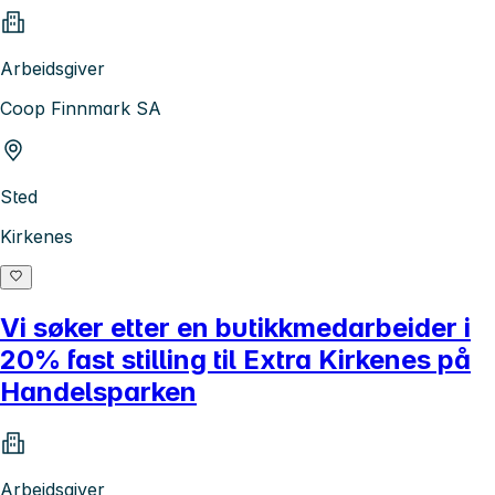
Arbeidsgiver
Coop Finnmark SA
Sted
Kirkenes
Vi søker etter en butikkmedarbeider i
20% fast stilling til Extra Kirkenes på
Handelsparken
Arbeidsgiver