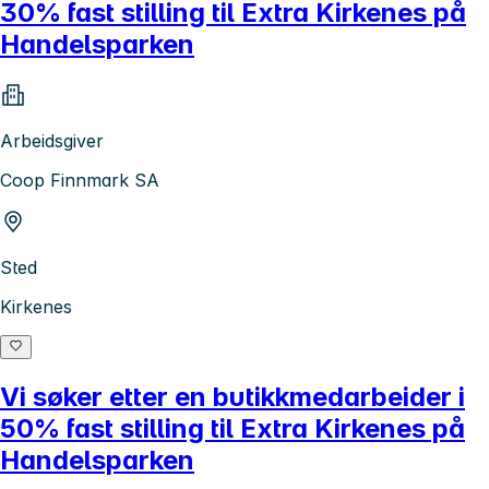
30% fast stilling til Extra Kirkenes på
Handelsparken
Arbeidsgiver
Coop Finnmark SA
Sted
Kirkenes
Vi søker etter en butikkmedarbeider i
50% fast stilling til Extra Kirkenes på
Handelsparken