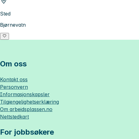
Sted
Bjørnevatn
Om oss
Kontakt oss
Personvern
Informasjonskapsler
Tilgjengelighetserklæring
Om
arbeidsplassen.no
Nettstedkart
For jobbsøkere