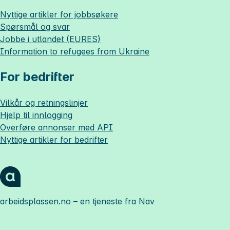
Nyttige artikler for jobbsøkere
Spørsmål og svar
Jobbe i utlandet (EURES)
Information to refugees from Ukraine
For bedrifter
Vilkår og retningslinjer
Hjelp til innlogging
Overføre annonser med API
Nyttige artikler for bedrifter
arbeidsplassen.no
– en tjeneste fra Nav