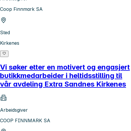
Coop Finnmark SA
Sted
Kirkenes
Vi søker etter en motivert og engasjert
butikkmedarbeider i heltidsstilling til
vår avdeling Extra Sandnes Kirkenes
Arbeidsgiver
COOP FINNMARK SA