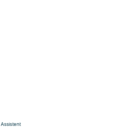
Assistent