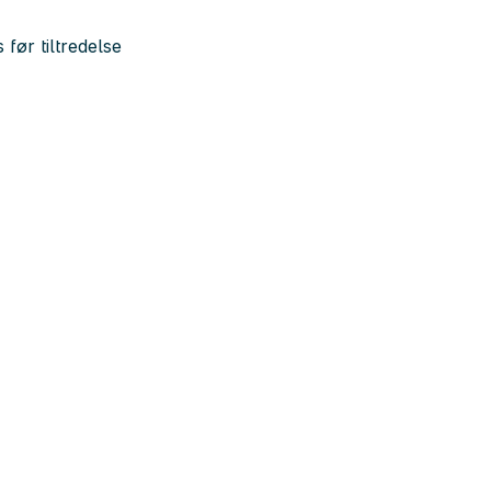
 før tiltredelse