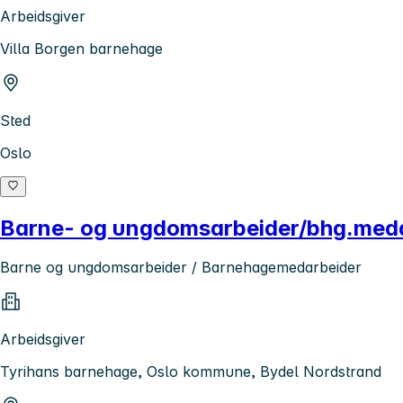
Arbeidsgiver
Villa Borgen barnehage
Sted
Oslo
Barne- og ungdomsarbeider/bhg.med
Barne og ungdomsarbeider / Barnehagemedarbeider
Arbeidsgiver
Tyrihans barnehage, Oslo kommune, Bydel Nordstrand