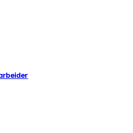
arbeider