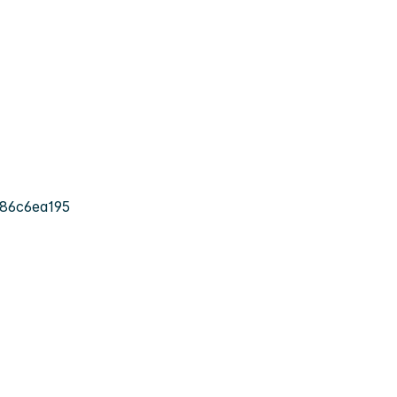
86c6ea195