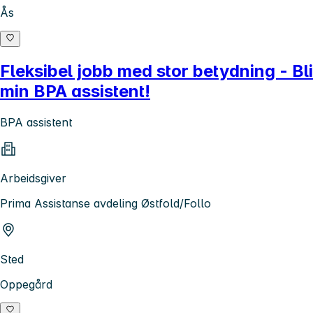
Ås
Fleksibel jobb med stor betydning - Bli
min BPA assistent!
BPA assistent
Arbeidsgiver
Prima Assistanse avdeling Østfold/Follo
Sted
Oppegård