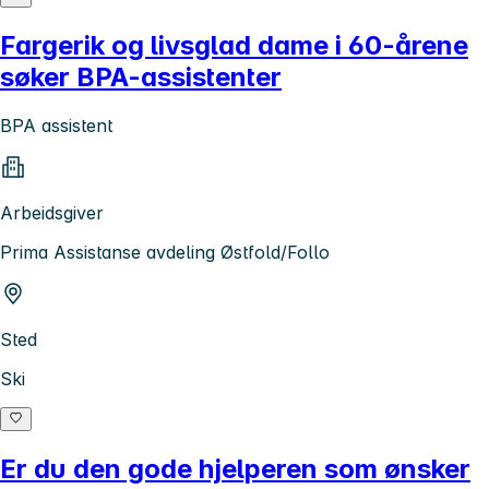
Fargerik og livsglad dame i 60-årene
søker BPA-assistenter
BPA assistent
Arbeidsgiver
Prima Assistanse avdeling Østfold/Follo
Sted
Ski
Er du den gode hjelperen som ønsker