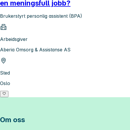
en meningsfull jobb?
Brukerstyrt personlig assistent (BPA)
Arbeidsgiver
Aberia Omsorg & Assistanse AS
Sted
Oslo
Om oss