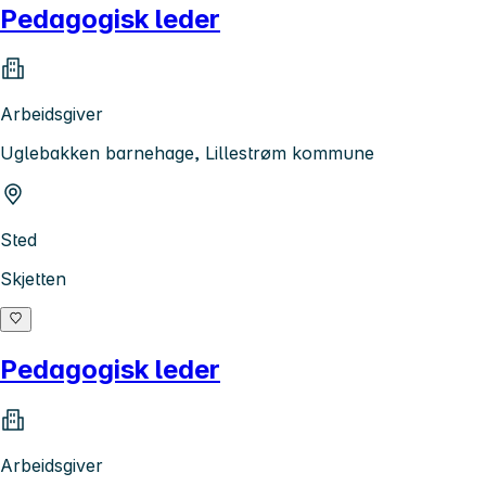
Pedagogisk leder
Arbeidsgiver
Uglebakken barnehage, Lillestrøm kommune
Sted
Skjetten
Pedagogisk leder
Arbeidsgiver