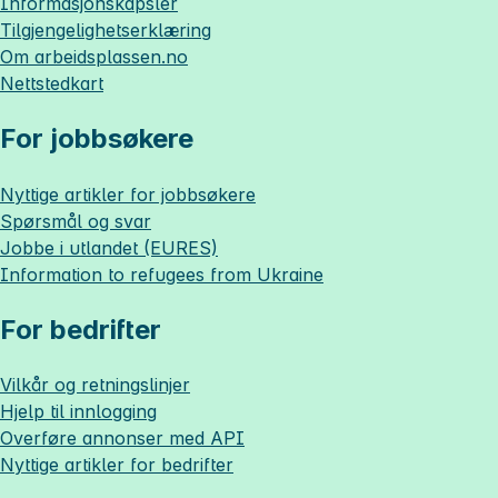
Informasjonskapsler
Tilgjengelighetserklæring
Om
arbeidsplassen.no
Nettstedkart
For jobbsøkere
Nyttige artikler for jobbsøkere
Spørsmål og svar
Jobbe i utlandet (EURES)
Information to refugees from Ukraine
For bedrifter
Vilkår og retningslinjer
Hjelp til innlogging
Overføre annonser med API
Nyttige artikler for bedrifter