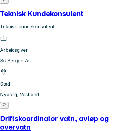
Teknisk Kundekonsulent
Teknisk kundekonsulent
Arbeidsgiver
Sc Bergen As
Sted
Nyborg, Vestland
Driftskoordinator vatn, avløp og
overvatn