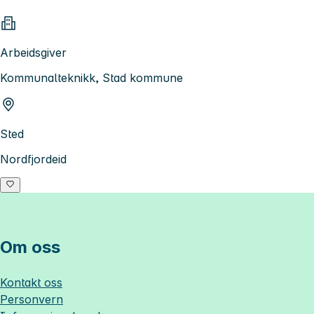
Arbeidsgiver
Kommunalteknikk, Stad kommune
Sted
Nordfjordeid
Om oss
Kontakt oss
Personvern