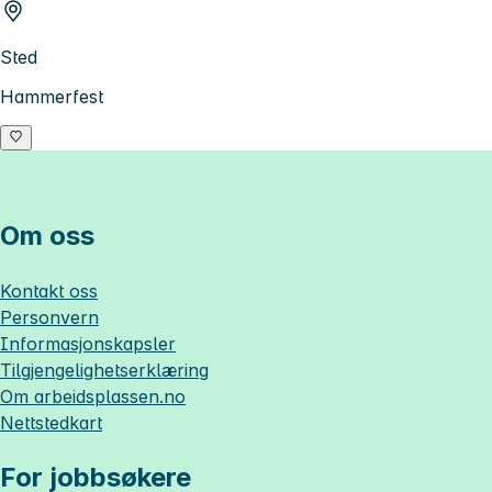
Sted
Hammerfest
Om oss
Kontakt oss
Personvern
Informasjonskapsler
Tilgjengelighetserklæring
Om
arbeidsplassen.no
Nettstedkart
For jobbsøkere