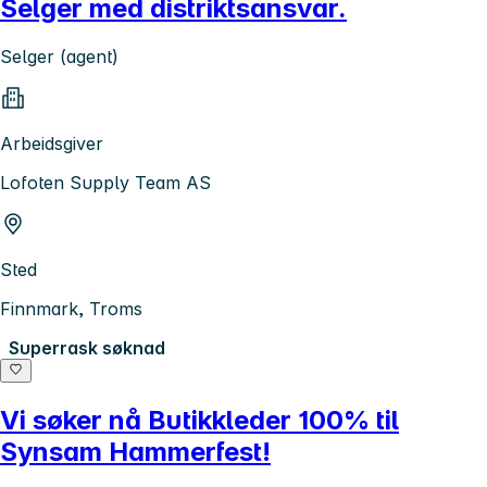
Selger med distriktsansvar.
Selger (agent)
Arbeidsgiver
Lofoten Supply Team AS
Sted
Finnmark, Troms
Superrask søknad
Vi søker nå Butikkleder 100% til
Synsam Hammerfest!