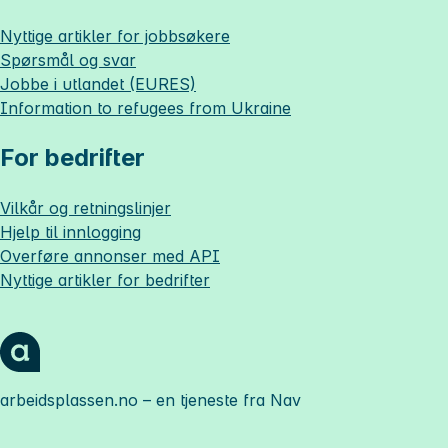
Nyttige artikler for jobbsøkere
Spørsmål og svar
Jobbe i utlandet (EURES)
Information to refugees from Ukraine
For bedrifter
Vilkår og retningslinjer
Hjelp til innlogging
Overføre annonser med API
Nyttige artikler for bedrifter
arbeidsplassen.no
– en tjeneste fra Nav