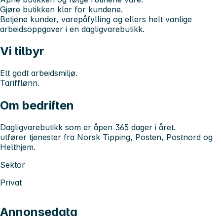
Gjøre butikken klar for kundene.
Betjene kunder, varepåfylling og ellers helt vanlige
arbeidsoppgaver i en dagligvarebutikk.
Vi tilbyr
Ett godt arbeidsmiljø.
Tarifflønn.
Om bedriften
Dagligvarebutikk som er åpen 365 dager i året.
utfører tjenester fra Norsk Tipping, Posten, Postnord og
Helthjem.
Sektor
Privat
Annonsedata