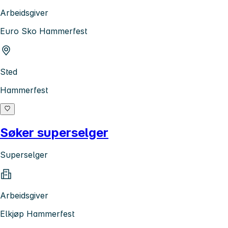
Arbeidsgiver
Euro Sko Hammerfest
Sted
Hammerfest
Søker superselger
Superselger
Arbeidsgiver
Elkjøp Hammerfest