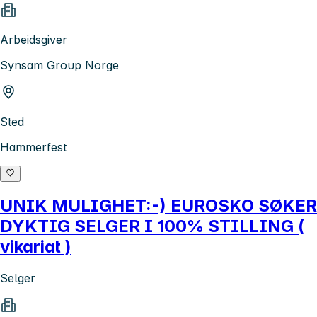
Arbeidsgiver
Synsam Group Norge
Sted
Hammerfest
UNIK MULIGHET:-) EUROSKO SØKER
DYKTIG SELGER I 100% STILLING (
vikariat )
Selger