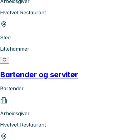
Arbeidsgiver
Hvelvet Restaurant
Sted
Lillehammer
Bartender og servitør
Bartender
Arbeidsgiver
Hvelvet Restaurant