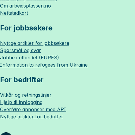
Om
arbeidsplassen.no
Nettstedkart
For jobbsøkere
Nyttige artikler for jobbsøkere
Spørsmål og svar
Jobbe i utlandet (EURES)
Information to refugees from Ukraine
For bedrifter
Vilkår og retningslinjer
Hjelp til innlogging
Overføre annonser med API
Nyttige artikler for bedrifter