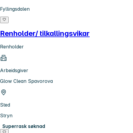
Fyllingsdalen
Renholder/ tilkallingsvikar
Renholder
Arbeidsgiver
Glow Clean Spavorova
Sted
Stryn
Superrask søknad