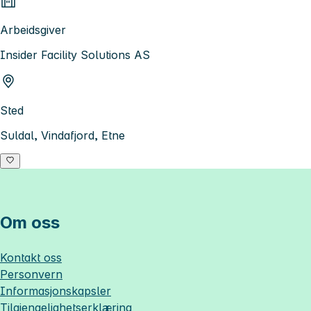
Arbeidsgiver
Insider Facility Solutions AS
Sted
Suldal, Vindafjord, Etne
Om oss
Kontakt oss
Personvern
Informasjonskapsler
Tilgjengelighetserklæring