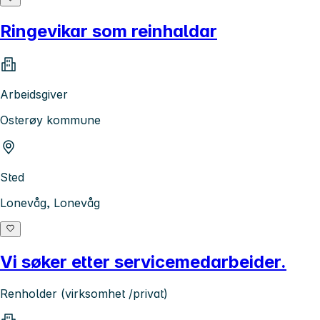
Ringevikar som reinhaldar
Arbeidsgiver
Osterøy kommune
Sted
Lonevåg, Lonevåg
Vi søker etter servicemedarbeider.
Renholder (virksomhet /privat)