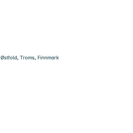
 Østfold, Troms, Finnmark