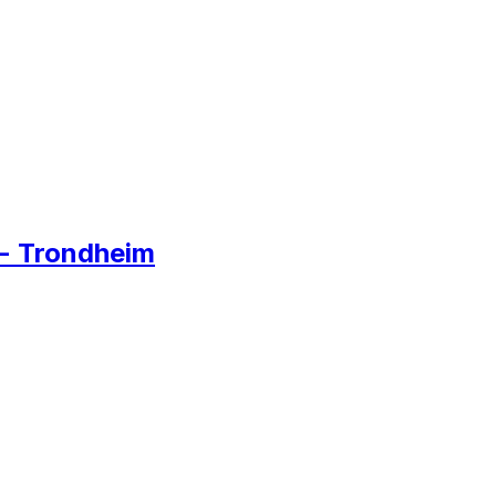
d - Trondheim