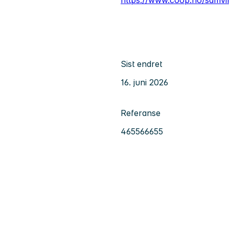
Sist endret
16. juni 2026
Referanse
465566655