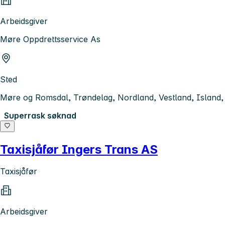
Arbeidsgiver
Møre Oppdrettsservice As
Sted
Møre og Romsdal, Trøndelag, Nordland, Vestland, Island,
Superrask søknad
Taxisjåfør Ingers Trans AS
Taxisjåfør
Arbeidsgiver