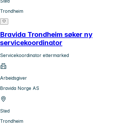
Sted
Trondheim
Bravida Trondheim søker ny
servicekoordinator
Servicekoordinator ettermarked
Arbeidsgiver
Bravida Norge AS
Sted
Trondheim