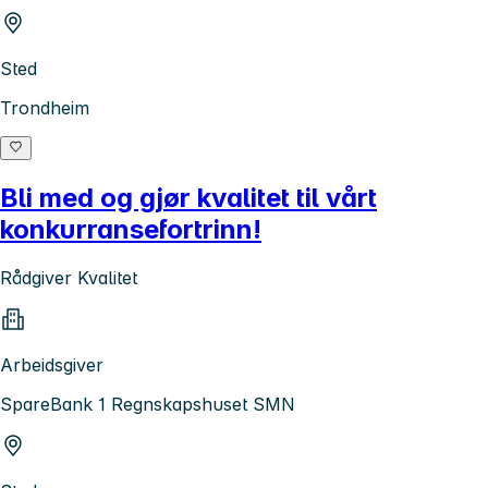
Sted
Trondheim
Bli med og gjør kvalitet til vårt
konkurransefortrinn!
Rådgiver Kvalitet
Arbeidsgiver
SpareBank 1 Regnskapshuset SMN