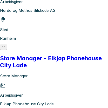
Arbeidsgiver
Nardo og Melhus Bilskade AS
Sted
Ranheim
Store Manager - Elkjøp Phonehouse
City Lade
Store Manager
Arbeidsgiver
Elkjøp Phonehouse City Lade