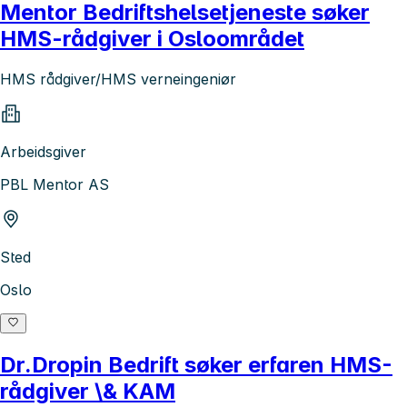
Mentor Bedriftshelsetjeneste søker
HMS-rådgiver i Osloområdet
HMS rådgiver/HMS verneingeniør
Arbeidsgiver
PBL Mentor AS
Sted
Oslo
Dr.Dropin Bedrift søker erfaren HMS-
rådgiver \& KAM