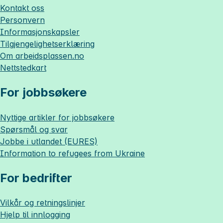
Kontakt oss
Personvern
Informasjonskapsler
Tilgjengelighetserklæring
Om
arbeidsplassen.no
Nettstedkart
For jobbsøkere
Nyttige artikler for jobbsøkere
Spørsmål og svar
Jobbe i utlandet (EURES)
Information to refugees from Ukraine
For bedrifter
Vilkår og retningslinjer
Hjelp til innlogging