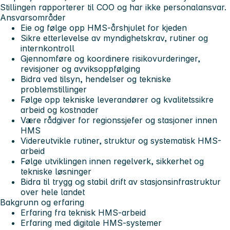
Stillingen rapporterer til COO og har ikke personalansvar.
Ansvarsområder
Eie og følge opp HMS-årshjulet for kjeden
Sikre etterlevelse av myndighetskrav, rutiner og
internkontroll
Gjennomføre og koordinere risikovurderinger,
revisjoner og avviksoppfølging
Bidra ved tilsyn, hendelser og tekniske
problemstillinger
Følge opp tekniske leverandører og kvalitetssikre
arbeid og kostnader
Være rådgiver for regionssjefer og stasjoner innen
HMS
Videreutvikle rutiner, struktur og systematisk HMS-
arbeid
Følge utviklingen innen regelverk, sikkerhet og
tekniske løsninger
Bidra til trygg og stabil drift av stasjonsinfrastruktur
over hele landet
Bakgrunn og erfaring
Erfaring fra teknisk HMS-arbeid
Erfaring med digitale HMS-systemer