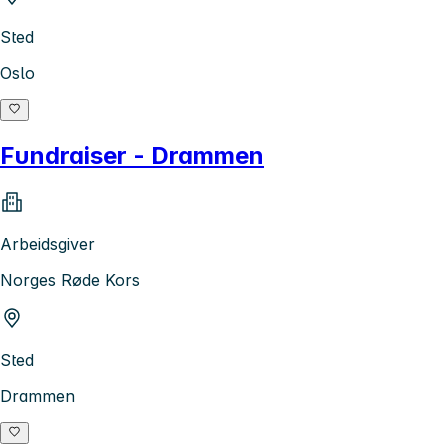
Sted
Oslo
Fundraiser - Drammen
Arbeidsgiver
Norges Røde Kors
Sted
Drammen