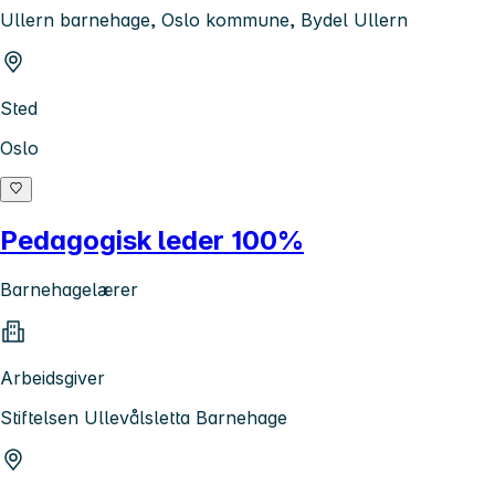
Ullern barnehage, Oslo kommune, Bydel Ullern
Sted
Oslo
Pedagogisk leder 100%
Barnehagelærer
Arbeidsgiver
Stiftelsen Ullevålsletta Barnehage