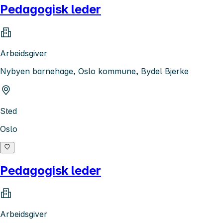
Pedagogisk leder
Arbeidsgiver
Nybyen barnehage, Oslo kommune, Bydel Bjerke
Sted
Oslo
Pedagogisk leder
Arbeidsgiver