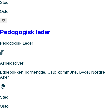
Sted
Oslo
Pedagogisk leder
Pedagogisk Leder
Arbeidsgiver
Badebakken barnehage, Oslo kommune, Bydel Nordre
Aker
Sted
Oslo