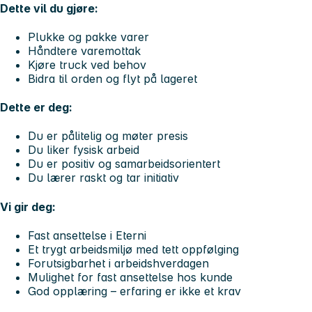
Dette vil du gjøre:
Plukke og pakke varer
Håndtere varemottak
Kjøre truck ved behov
Bidra til orden og flyt på lageret
Dette er deg:
Du er pålitelig og møter presis
Du liker fysisk arbeid
Du er positiv og samarbeidsorientert
Du lærer raskt og tar initiativ
Vi gir deg:
Fast ansettelse i Eterni
Et trygt arbeidsmiljø med tett oppfølging
Forutsigbarhet i arbeidshverdagen
Mulighet for fast ansettelse hos kunde
God opplæring – erfaring er ikke et krav