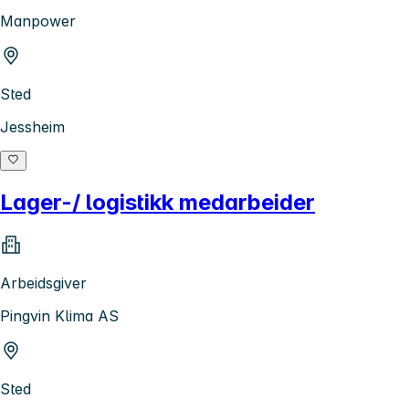
Manpower
Sted
Jessheim
Lager-/ logistikk medarbeider
Arbeidsgiver
Pingvin Klima AS
Sted