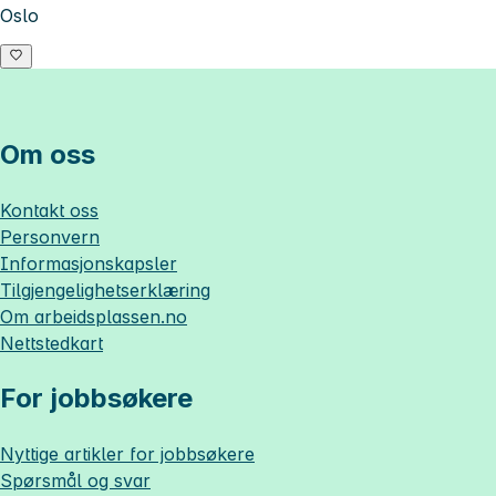
Oslo
Om oss
Kontakt oss
Personvern
Informasjonskapsler
Tilgjengelighetserklæring
Om
arbeidsplassen.no
Nettstedkart
For jobbsøkere
Nyttige artikler for jobbsøkere
Spørsmål og svar