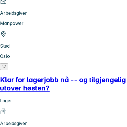
Arbeidsgiver
Manpower
Sted
Oslo
Klar for lagerjobb nå -- og tilgjengelig
utover høsten?
Lager
Arbeidsgiver