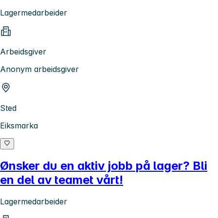
Lagermedarbeider
Arbeidsgiver
Anonym arbeidsgiver
Sted
Eiksmarka
Ønsker du en aktiv jobb på lager? Bli
en del av teamet vårt!
Lagermedarbeider