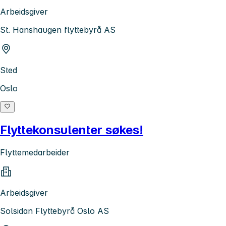
Arbeidsgiver
St. Hanshaugen flyttebyrå AS
Sted
Oslo
Flyttekonsulenter søkes!
Flyttemedarbeider
Arbeidsgiver
Solsidan Flyttebyrå Oslo AS