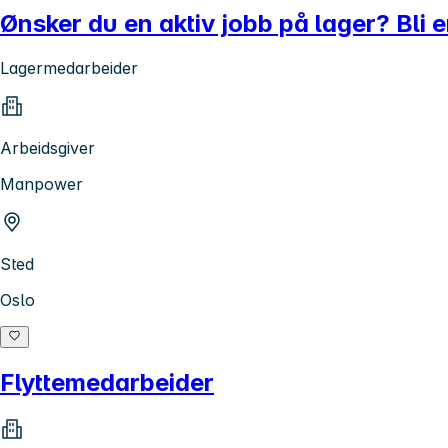
Ønsker du en aktiv jobb på lager? Bli e
Lagermedarbeider
Arbeidsgiver
Manpower
Sted
Oslo
Flyttemedarbeider