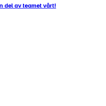
n del av teamet vårt!