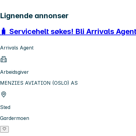
Lignende annonser
🧳 Servicehelt søkes! Bli Arrivals Agen
Arrivals Agent
Arbeidsgiver
MENZIES AVIATION (OSLO) AS
Sted
Gardermoen