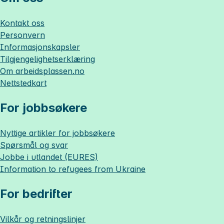
Kontakt oss
Personvern
Informasjonskapsler
Tilgjengelighetserklæring
Om
arbeidsplassen.no
Nettstedkart
For jobbsøkere
Nyttige artikler for jobbsøkere
Spørsmål og svar
Jobbe i utlandet (EURES)
Information to refugees from Ukraine
For bedrifter
Vilkår og retningslinjer