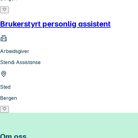
Brukerstyrt personlig assistent
Arbeidsgiver
Stendi Assistanse
Sted
Bergen
Om oss