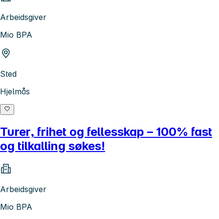
Arbeidsgiver
Mio BPA
Sted
Hjelmås
Turer, frihet og fellesskap – 100% fast
og tilkalling søkes!
Arbeidsgiver
Mio BPA