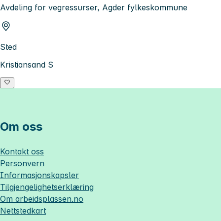
Avdeling for vegressurser, Agder fylkeskommune
Sted
Kristiansand S
Om oss
Kontakt oss
Personvern
Informasjonskapsler
Tilgjengelighetserklæring
Om
arbeidsplassen.no
Nettstedkart