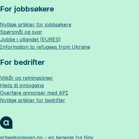
For jobbsøkere
Nyttige artikler for jobbsøkere
Spørsmål og svar
Jobbe i utlandet (EURES)
Information to refugees from Ukraine
For bedrifter
Vilkår og retningslinjer
Hjelp til innlogging
Overføre annonser med API
Nyttige artikler for bedrifter
arbeidsplassen.no
– en tjeneste fra Nav