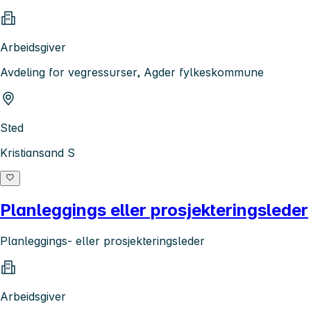
Arbeidsgiver
Avdeling for vegressurser, Agder fylkeskommune
Sted
Kristiansand S
Planleggings eller prosjekteringsleder
Planleggings- eller prosjekteringsleder
Arbeidsgiver