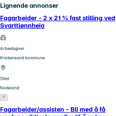
Lignende annonser
Fagarbeider - 2 x 21 % fast stilling ved
Svarttjønnheia
Arbeidsgiver
Kristiansand kommune
Sted
Nodeland
Fagarbeider/assisten - Bli med å få