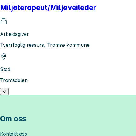
Miljøterapeut/Miljøveileder
Arbeidsgiver
Tverrfaglig ressurs, Tromsø kommune
Sted
Tromsdalen
Om oss
Kontakt oss