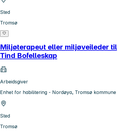
Sted
Tromsø
Miljøterapeut eller miljøveileder til
Tind Bofelleskap
Arbeidsgiver
Enhet for habilitering - Nordøya, Tromsø kommune
Sted
Tromsø