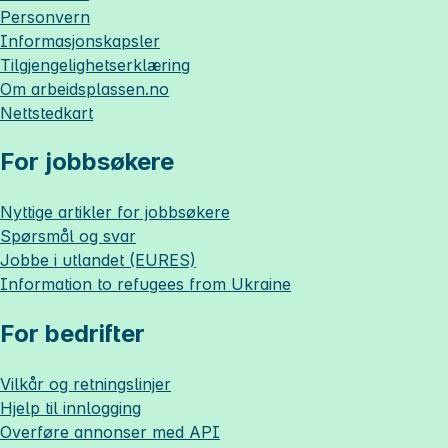
Personvern
Informasjonskapsler
Tilgjengelighetserklæring
Om
arbeidsplassen.no
Nettstedkart
For jobbsøkere
Nyttige artikler for jobbsøkere
Spørsmål og svar
Jobbe i utlandet (EURES)
Information to refugees from Ukraine
For bedrifter
Vilkår og retningslinjer
Hjelp til innlogging
Overføre annonser med API