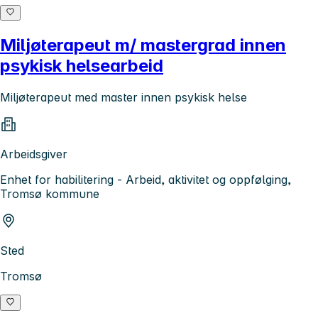
Miljøterapeut m/ mastergrad innen
psykisk helsearbeid
Miljøterapeut med master innen psykisk helse
Arbeidsgiver
Enhet for habilitering - Arbeid, aktivitet og oppfølging,
Tromsø kommune
Sted
Tromsø