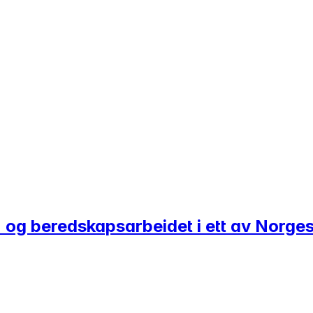
- og beredskapsarbeidet i ett av Norges