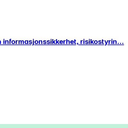
n informasjonssikkerhet, risikostyrin...