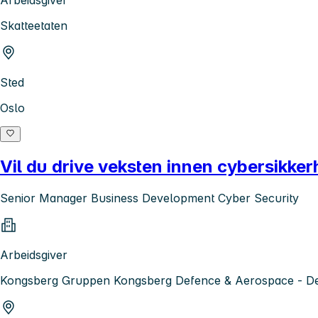
Skatteetaten
Sted
Oslo
Vil du drive veksten innen cybersikk
Senior Manager Business Development Cyber Security
Arbeidsgiver
Kongsberg Gruppen Kongsberg Defence & Aerospace - De