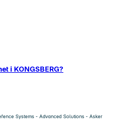
erhet i KONGSBERG?
fence Systems - Advanced Solutions - Asker