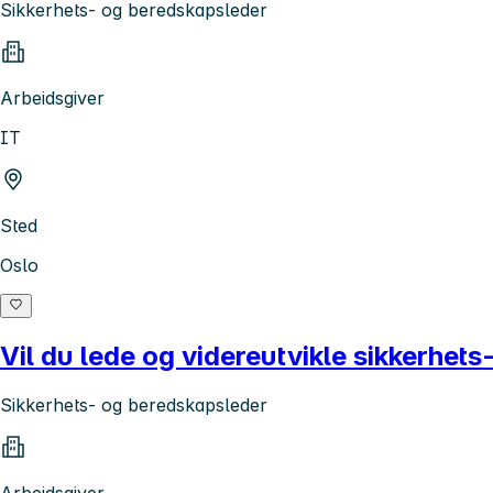
Sikkerhets- og beredskapsleder
Arbeidsgiver
IT
Sted
Oslo
Vil du lede og videreutvikle sikkerhets
Sikkerhets- og beredskapsleder
Arbeidsgiver