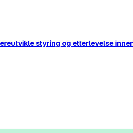
dereutvikle styring og etterlevelse inne