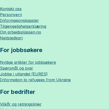
Kontakt oss
Personvern
Informasjonskapsler
Tilgjengelighetserklæring
Om
arbeidsplassen.no
Nettstedkart
For jobbsøkere
Nyttige artikler for jobbsøkere
Spørsmål og svar
Jobbe i utlandet (EURES)
Information to refugees from Ukraine
For bedrifter
Vilkår og retningslinjer