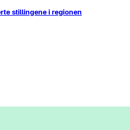
te stillingene i regionen