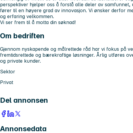
perspektiver hjelper oss å forstå alle deler av samfunnet,
fører til en høyere grad av innovasjon. Vi ønsker derfor 
og erfaring velkommen.
Vi ser frem til å motta din søknad!
Om bedriften
Gjennom nyskapende og målrettede råd har vi fokus på ve
fremtidsrettede og bærekraftige løsninger. Årlig utføres o
og private kunder.
Sektor
Privat
Del annonsen
Annonsedata