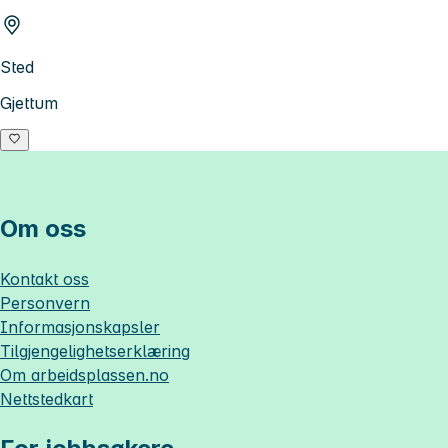
Sted
Gjettum
Om oss
Kontakt oss
Personvern
Informasjonskapsler
Tilgjengelighetserklæring
Om
arbeidsplassen.no
Nettstedkart