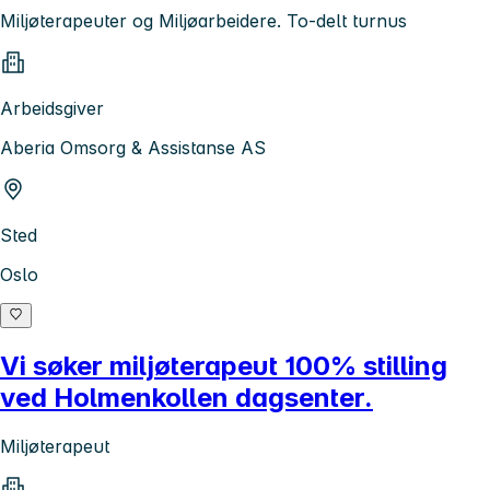
Miljøterapeuter og Miljøarbeidere. To-delt turnus
Arbeidsgiver
Aberia Omsorg & Assistanse AS
Sted
Oslo
Vi søker miljøterapeut 100% stilling
ved Holmenkollen dagsenter.
Miljøterapeut