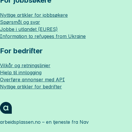
For jobbsøkere
Nyttige artikler for jobbsøkere
Spørsmål og svar
Jobbe i utlandet (EURES)
Information to refugees from Ukraine
For bedrifter
Vilkår og retningslinjer
Hjelp til innlogging
Overføre annonser med API
Nyttige artikler for bedrifter
arbeidsplassen.no
– en tjeneste fra Nav