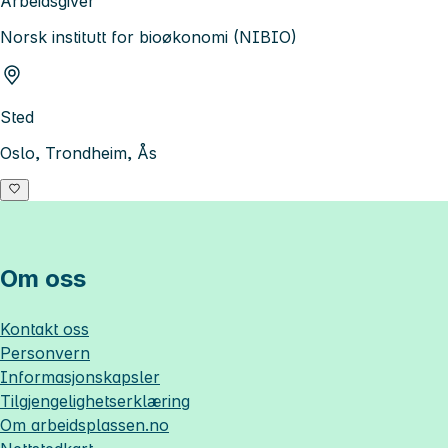
Arbeidsgiver
Norsk institutt for bioøkonomi (NIBIO)
Sted
Oslo, Trondheim, Ås
Om oss
Kontakt oss
Personvern
Informasjonskapsler
Tilgjengelighetserklæring
Om
arbeidsplassen.no