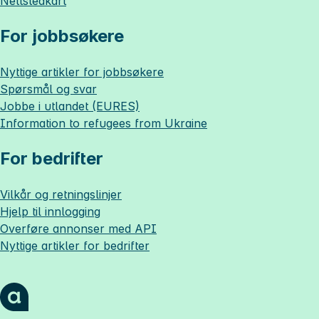
Nettstedkart
For jobbsøkere
Nyttige artikler for jobbsøkere
Spørsmål og svar
Jobbe i utlandet (EURES)
Information to refugees from Ukraine
For bedrifter
Vilkår og retningslinjer
Hjelp til innlogging
Overføre annonser med API
Nyttige artikler for bedrifter