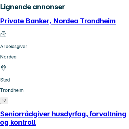
Lignende annonser
Private Banker, Nordea Trondheim
Arbeidsgiver
Nordea
Sted
Trondheim
Seniorrådgiver husdyrfag, forvaltning
og kontroll