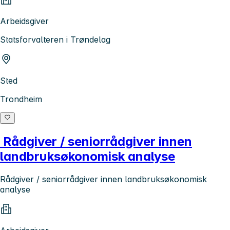
Arbeidsgiver
Statsforvalteren i Trøndelag
Sted
Trondheim
Rådgiver / seniorrådgiver innen
landbruksøkonomisk analyse
Rådgiver / seniorrådgiver innen landbruksøkonomisk
analyse