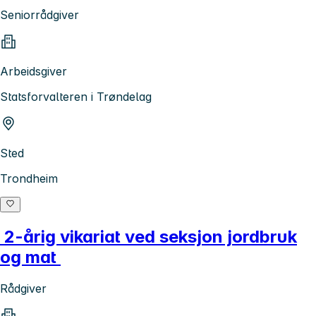
Seniorrådgiver
Arbeidsgiver
Statsforvalteren i Trøndelag
Sted
Trondheim
2-årig vikariat ved seksjon jordbruk
og mat
Rådgiver