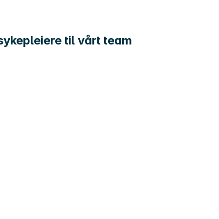
sykepleiere til vårt team