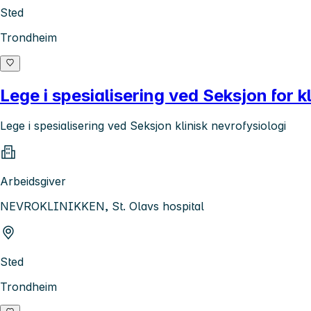
Sted
Trondheim
Lege i spesialisering ved Seksjon for k
Lege i spesialisering ved Seksjon klinisk nevrofysiologi
Arbeidsgiver
NEVROKLINIKKEN, St. Olavs hospital
Sted
Trondheim