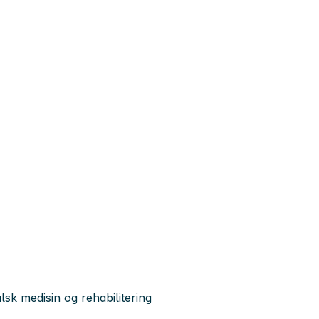
alsk medisin og rehabilitering