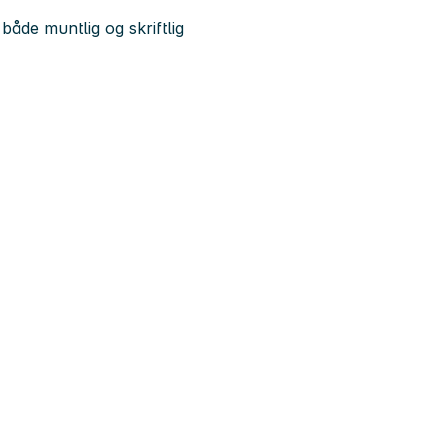
åde muntlig og skriftlig