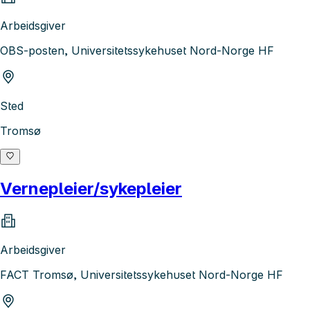
Arbeidsgiver
OBS-posten, Universitetssykehuset Nord-Norge HF
Sted
Tromsø
Vernepleier/sykepleier
Arbeidsgiver
FACT Tromsø, Universitetssykehuset Nord-Norge HF