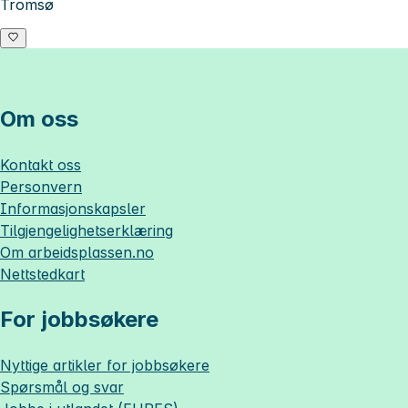
Tromsø
Om oss
Kontakt oss
Personvern
Informasjonskapsler
Tilgjengelighetserklæring
Om
arbeidsplassen.no
Nettstedkart
For jobbsøkere
Nyttige artikler for jobbsøkere
Spørsmål og svar