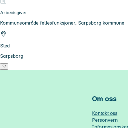
Arbeidsgiver
Kommuneområde fellesfunksjoner, Sarpsborg kommune
Sted
Sarpsborg
Om oss
Kontakt oss
Personvern
Informasjonskap