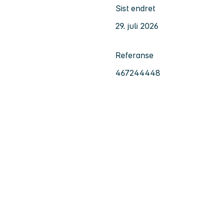
Sist endret
29. juli 2026
Referanse
467244448