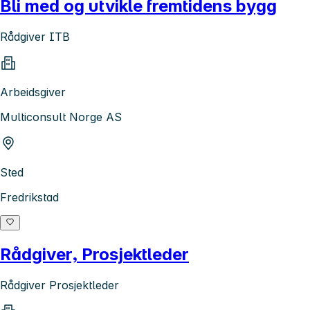
Bli med og utvikle fremtidens bygg
Rådgiver ITB
Arbeidsgiver
Multiconsult Norge AS
Sted
Fredrikstad
Rådgiver, Prosjektleder
Rådgiver Prosjektleder