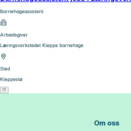
Barnehageassistent
Arbeidsgiver
Læringsverkstedet Kleppe barnehage
Sted
Kleppestø
Om oss