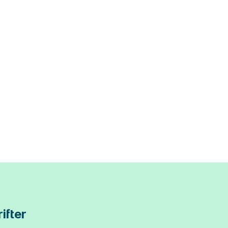
ifter