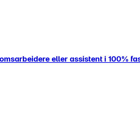
msarbeidere eller assistent i 100% fast