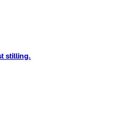
 stilling.