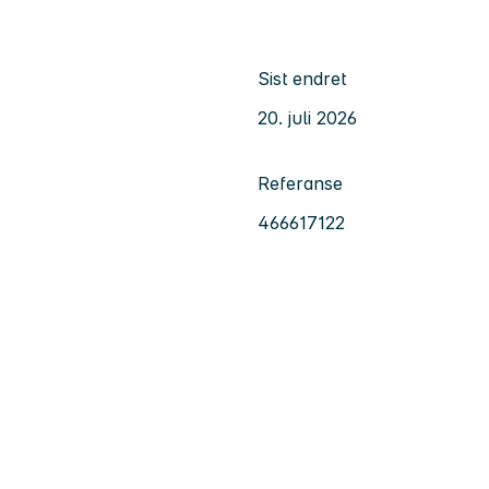
Sist endret
20. juli 2026
Referanse
466617122