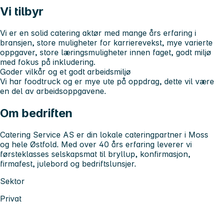
Vi tilbyr
Vi er en solid catering aktør med mange års erfaring i
bransjen, store muligheter for karrierevekst, mye varierte
oppgaver, store læringsmuligheter innen faget, godt miljø
med fokus på inkludering.
Goder vilkår og et godt arbeidsmiljø
Vi har foodtruck og er mye ute på oppdrag, dette vil være
en del av arbeidsoppgavene.
Om bedriften
Catering Service AS er din lokale cateringpartner i Moss
og hele Østfold. Med over 40 års erfaring leverer vi
førsteklasses selskapsmat til bryllup, konfirmasjon,
firmafest, julebord og bedriftslunsjer.
Sektor
Privat