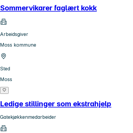
Sommervikarer faglært kokk
Arbeidsgiver
Moss kommune
Sted
Moss
Ledige stillinger som ekstrahjelp
Gatekjøkkenmedarbeider