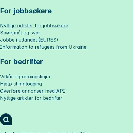
For jobbsøkere
Nyttige artikler for jobbsøkere
Spørsmål og svar
Jobbe i utlandet (EURES)
Information to refugees from Ukraine
For bedrifter
Vilkår og retningslinjer
Hjelp til innlogging
Overføre annonser med API
Nyttige artikler for bedrifter