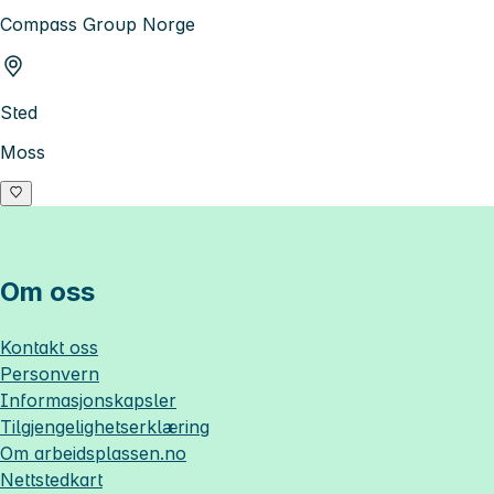
Compass Group Norge
Sted
Moss
Om oss
Kontakt oss
Personvern
Informasjonskapsler
Tilgjengelighetserklæring
Om
arbeidsplassen.no
Nettstedkart