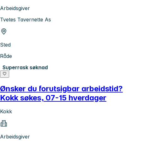
Arbeidsgiver
Tvetes Tavernette As
Sted
Råde
Superrask søknad
Ønsker du forutsigbar arbeidstid?
Kokk søkes, 07-15 hverdager
Kokk
Arbeidsgiver