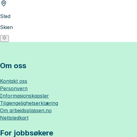
Sted
Skien
Om oss
Kontakt oss
Personvern
Informasjonskapsler
Tilgjengelighetserklæring
Om
arbeidsplassen.no
Nettstedkart
For jobbsøkere