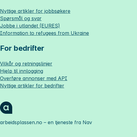
Nyttige artikler for jobbsøkere
Spørsmål og svar
Jobbe i utlandet (EURES)
Information to refugees from Ukraine
For bedrifter
Vilkår og retningslinjer
Hjelp til innlogging
Overføre annonser med API
Nyttige artikler for bedrifter
arbeidsplassen.no
– en tjeneste fra Nav