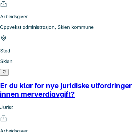
Arbeidsgiver
Oppvekst administrasjon, Skien kommune
Sted
Skien
Er du klar for nye juridiske utfordringer
innen merverdiavgift?
Jurist
Arbeidsgiver