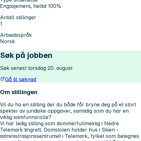
Engasjement, heltid 100%
Antall stillinger
1
Arbeidsspråk
Norsk
Søk på jobben
Søk senest torsdag 20. august
Gå til søknad
Om stillingen
Vil du ha en stilling der du både får bryne deg på et stort
spekter av juridiske oppgaver, samtidig som du har en
viktig samfunnsrolle?
Vi har ledig stilling som dommerfullmektig i Nedre
Telemark tingrett. Domstolen holder hus i Skien -
administrasjonssentrumet i Telemark, fylket som betegnes