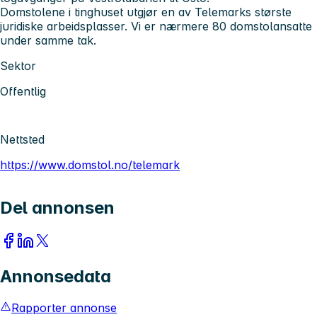
Domstolene i tinghuset utgjør en av Telemarks største
juridiske arbeidsplasser. Vi er nærmere 80 domstolansatte
under samme tak.
Sektor
Offentlig
Nettsted
https://www.domstol.no/telemark
Del annonsen
Annonsedata
Rapporter annonse