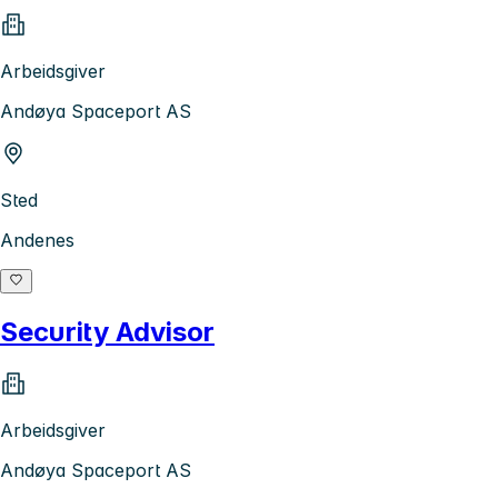
Arbeidsgiver
Andøya Spaceport AS
Sted
Andenes
Security Advisor
Arbeidsgiver
Andøya Spaceport AS