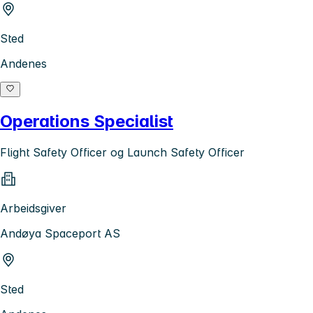
Sted
Andenes
Operations Specialist
Flight Safety Officer og Launch Safety Officer
Arbeidsgiver
Andøya Spaceport AS
Sted