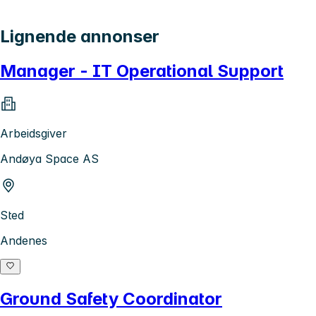
Lignende annonser
Manager - IT Operational Support
Arbeidsgiver
Andøya Space AS
Sted
Andenes
Ground Safety Coordinator