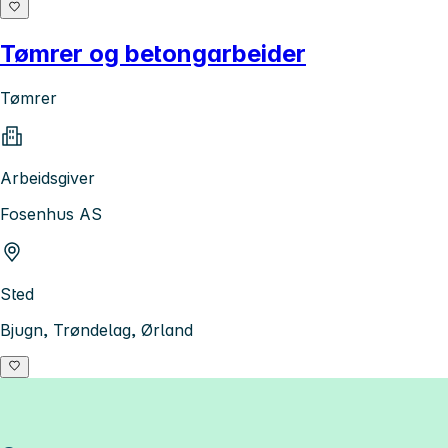
Tømrer og betongarbeider
Tømrer
Arbeidsgiver
Fosenhus AS
Sted
Bjugn, Trøndelag, Ørland