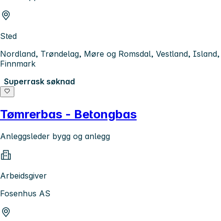
Sted
Nordland, Trøndelag, Møre og Romsdal, Vestland, Island,
Finnmark
Superrask søknad
Tømrerbas - Betongbas
Anleggsleder bygg og anlegg
Arbeidsgiver
Fosenhus AS