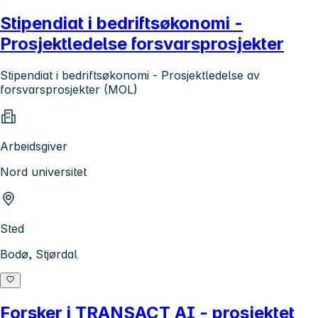
Stipendiat i bedriftsøkonomi -
Prosjektledelse forsvarsprosjekter
Stipendiat i bedriftsøkonomi - Prosjektledelse av
forsvarsprosjekter (MOL)
Arbeidsgiver
Nord universitet
Sted
Bodø, Stjørdal
Forsker i TRANSACT AI - prosjektet