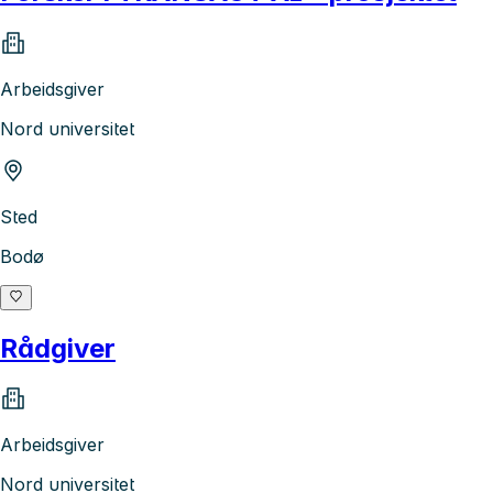
Arbeidsgiver
Nord universitet
Sted
Bodø
Rådgiver
Arbeidsgiver
Nord universitet