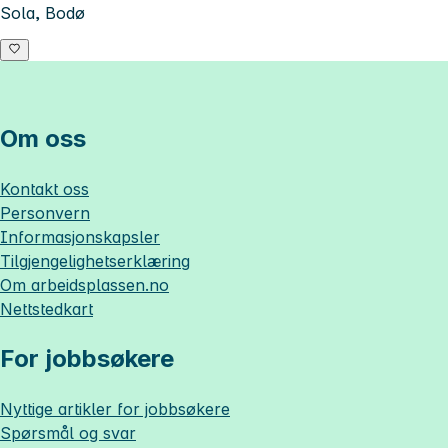
Sola, Bodø
Om oss
Kontakt oss
Personvern
Informasjonskapsler
Tilgjengelighetserklæring
Om
arbeidsplassen.no
Nettstedkart
For jobbsøkere
Nyttige artikler for jobbsøkere
Spørsmål og svar