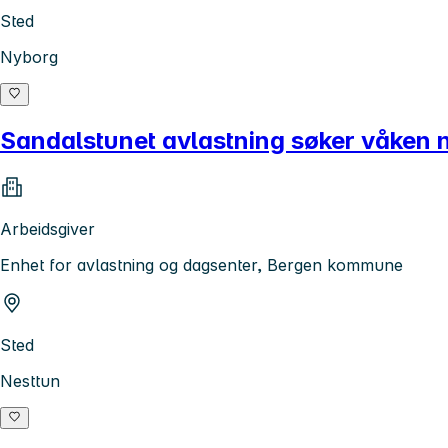
Sted
Nyborg
Sandalstunet avlastning søker våken n
Arbeidsgiver
Enhet for avlastning og dagsenter, Bergen kommune
Sted
Nesttun