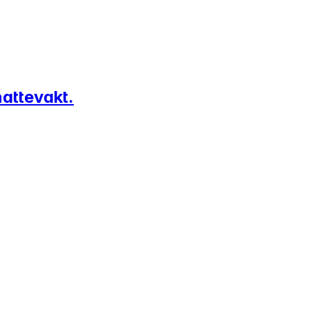
attevakt.