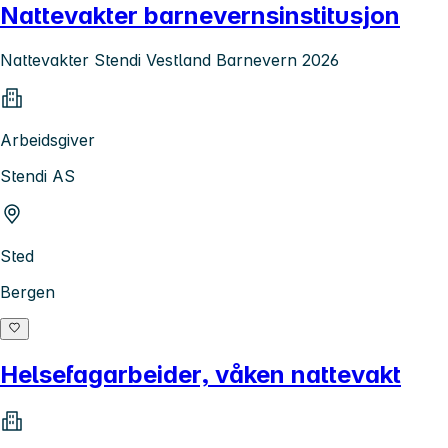
Nattevakter barnevernsinstitusjon
Nattevakter Stendi Vestland Barnevern 2026
Arbeidsgiver
Stendi AS
Sted
Bergen
Helsefagarbeider, våken nattevakt