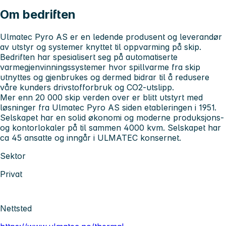
Om bedriften
Ulmatec Pyro AS er en ledende produsent og leverandør
av utstyr og systemer knyttet til oppvarming på skip.
Bedriften har spesialisert seg på automatiserte
varmegjenvinningssystemer hvor spillvarme fra skip
utnyttes og gjenbrukes og dermed bidrar til å redusere
våre kunders drivstofforbruk og CO2-utslipp.
Mer enn 20 000 skip verden over er blitt utstyrt med
løsninger fra Ulmatec Pyro AS siden etableringen i 1951.
Selskapet har en solid økonomi og moderne produksjons-
og kontorlokaler på til sammen 4000 kvm. Selskapet har
ca 45 ansatte og inngår i ULMATEC konsernet.
Sektor
Privat
Nettsted