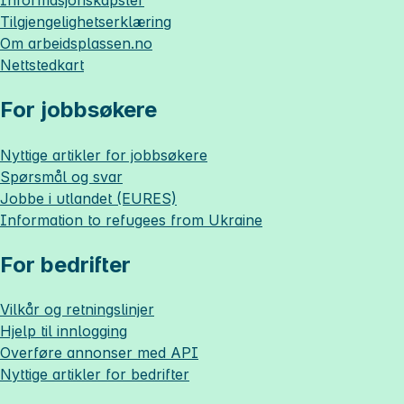
Tilgjengelighetserklæring
Om
arbeidsplassen.no
Nettstedkart
For jobbsøkere
Nyttige artikler for jobbsøkere
Spørsmål og svar
Jobbe i utlandet (EURES)
Information to refugees from Ukraine
For bedrifter
Vilkår og retningslinjer
Hjelp til innlogging
Overføre annonser med API
Nyttige artikler for bedrifter