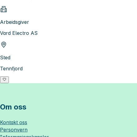
Arbeidsgiver
Vard Electro AS
Sted
Tennfjord
Om oss
Kontakt oss
Personvern
Informasjonskapsler