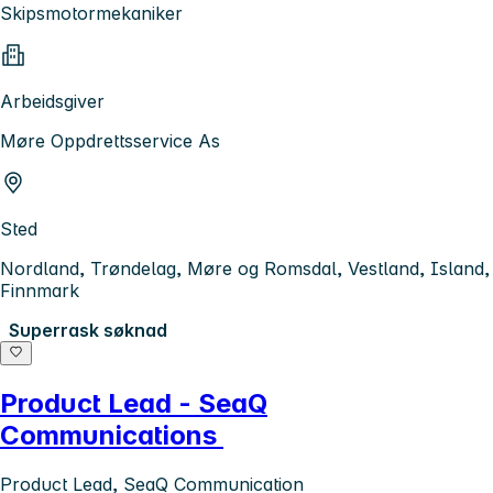
Skipsmotormekaniker
Arbeidsgiver
Møre Oppdrettsservice As
Sted
Nordland, Trøndelag, Møre og Romsdal, Vestland, Island,
Finnmark
Superrask søknad
Product Lead - SeaQ
Communications
Product Lead, SeaQ Communication