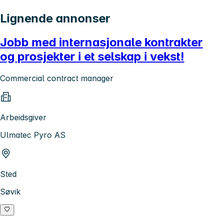
Lignende annonser
Jobb med internasjonale kontrakter
og prosjekter i et selskap i vekst!
Commercial contract manager
Arbeidsgiver
Ulmatec Pyro AS
Sted
Søvik