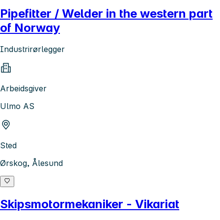
Pipefitter / Welder in the western part
of Norway
Industrirørlegger
Arbeidsgiver
Ulmo AS
Sted
Ørskog, Ålesund
Skipsmotormekaniker - Vikariat