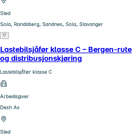
Sted
Sola, Randaberg, Sandnes, Sola, Stavanger
Lastebilsjåfør klasse C – Bergen-rute
og distribusjonskjøring
Lastebilsjåfør klasse C
Arbeidsgiver
Desh As
Sted