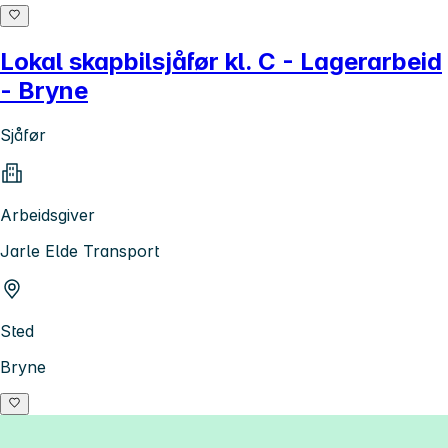
Lokal skapbilsjåfør kl. C - Lagerarbeid
- Bryne
Sjåfør
Arbeidsgiver
Jarle Elde Transport
Sted
Bryne