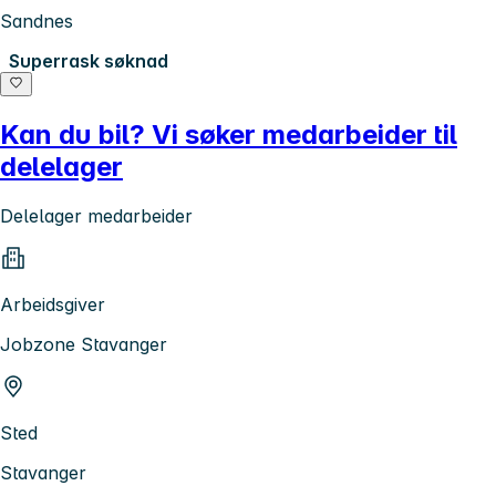
Sandnes
Superrask søknad
Kan du bil? Vi søker medarbeider til
delelager
Delelager medarbeider
Arbeidsgiver
Jobzone Stavanger
Sted
Stavanger