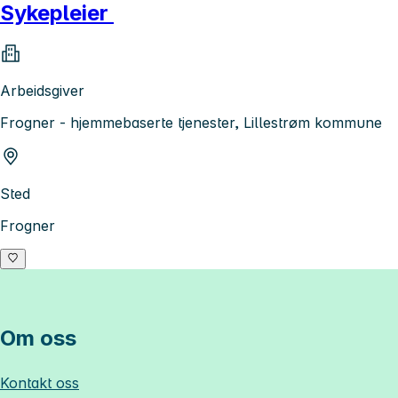
Sykepleier
Arbeidsgiver
Frogner - hjemmebaserte tjenester, Lillestrøm kommune
Sted
Frogner
Om oss
Kontakt oss