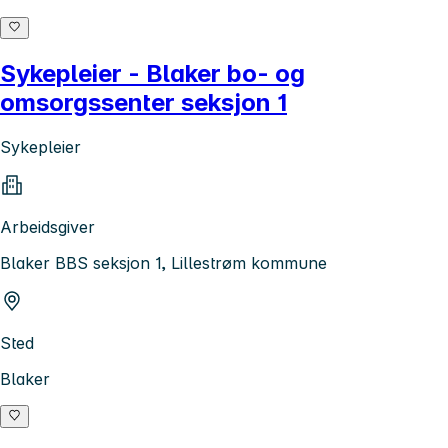
Sykepleier - Blaker bo- og
omsorgssenter seksjon 1
Sykepleier
Arbeidsgiver
Blaker BBS seksjon 1, Lillestrøm kommune
Sted
Blaker