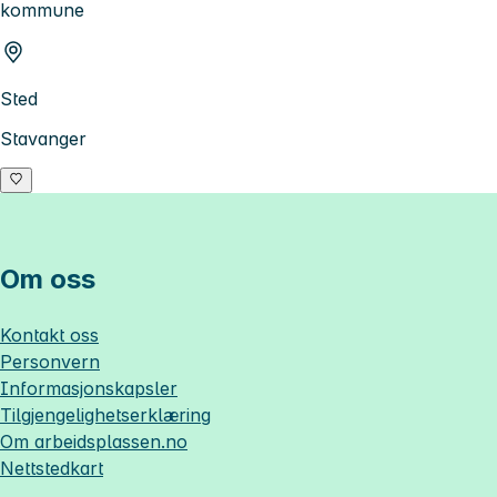
kommune
Sted
Stavanger
Om oss
Kontakt oss
Personvern
Informasjonskapsler
Tilgjengelighetserklæring
Om
arbeidsplassen.no
Nettstedkart