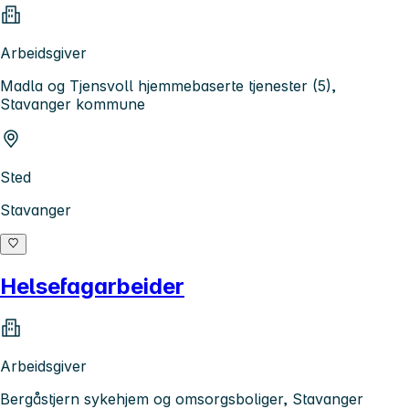
Arbeidsgiver
Madla og Tjensvoll hjemmebaserte tjenester (5),
Stavanger kommune
Sted
Stavanger
Helsefagarbeider
Arbeidsgiver
Bergåstjern sykehjem og omsorgsboliger, Stavanger