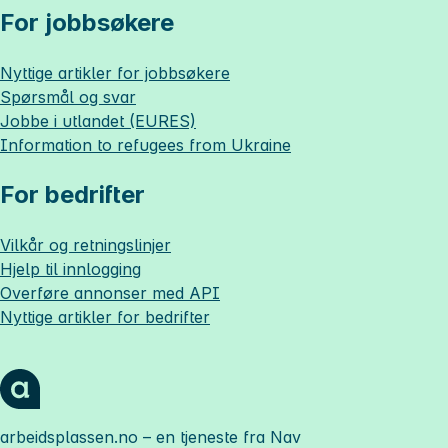
For jobbsøkere
Nyttige artikler for jobbsøkere
Spørsmål og svar
Jobbe i utlandet (EURES)
Information to refugees from Ukraine
For bedrifter
Vilkår og retningslinjer
Hjelp til innlogging
Overføre annonser med API
Nyttige artikler for bedrifter
arbeidsplassen.no
– en tjeneste fra Nav