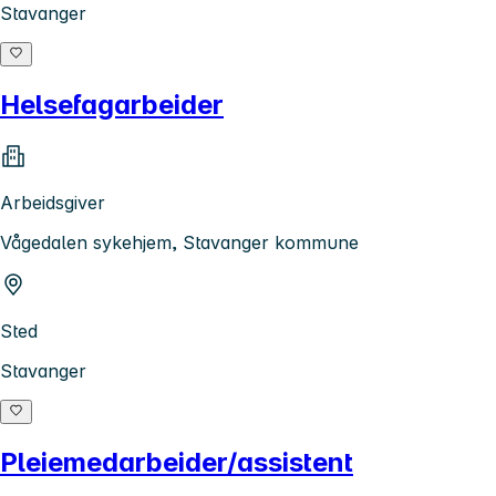
Stavanger
Helsefagarbeider
Arbeidsgiver
Vågedalen sykehjem, Stavanger kommune
Sted
Stavanger
Pleiemedarbeider/assistent