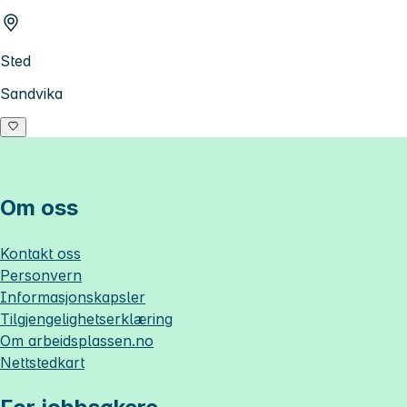
Sted
Sandvika
Om oss
Kontakt oss
Personvern
Informasjonskapsler
Tilgjengelighetserklæring
Om
arbeidsplassen.no
Nettstedkart