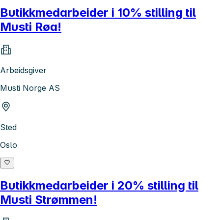
Butikkmedarbeider i 10% stilling til
Musti Røa!
Arbeidsgiver
Musti Norge AS
Sted
Oslo
Butikkmedarbeider i 20% stilling til
Musti Strømmen!