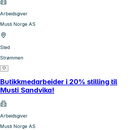
Arbeidsgiver
Musti Norge AS
Sted
Strømmen
Butikkmedarbeider i 20% stilling til
Musti Sandvika!
Arbeidsgiver
Musti Norge AS