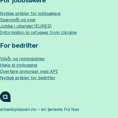
For jobbsøkere
Nyttige artikler for jobbsøkere
Spørsmål og svar
Jobbe i utlandet (EURES)
Information to refugees from Ukraine
For bedrifter
Vilkår og retningslinjer
Hjelp til innlogging
Overføre annonser med API
Nyttige artikler for bedrifter
arbeidsplassen.no
– en tjeneste fra Nav