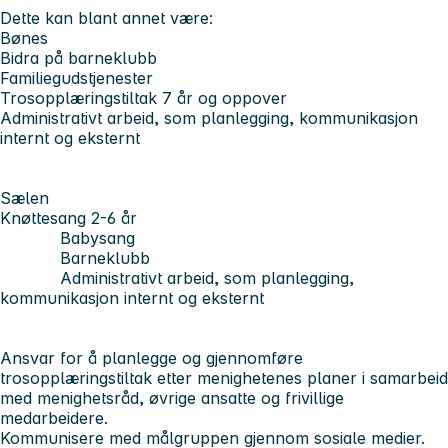
Dette kan blant annet være:
Bønes
Bidra på barneklubb
Familiegudstjenester
Trosopplæringstiltak 7 år og oppover
Administrativt arbeid, som planlegging, kommunikasjon
internt og eksternt
Sælen
Knøttesang 2-6 år
Babysang
Barneklubb
Administrativt arbeid, som planlegging,
kommunikasjon internt og eksternt
Ansvar for å planlegge og gjennomføre
trosopplæringstiltak etter menighetenes planer i samarbeid
med menighetsråd, øvrige ansatte og frivillige
medarbeidere.
Kommunisere med målgruppen gjennom sosiale medier.