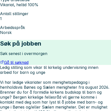
Vikariat, heltid 100%
Antall stillinger
1
Arbeidsspråk
Norsk
Søk på jobben
Søk senest i overmorgen
Gå til søknad
Ledig stilling som vikar til kirkelig undervisning innen
arbeid for barn og unge
Vi har ledige vikariater som menighetspedagog i
henholdsvis Bønes og Sælen menigheter fra august 2026.
Brenner du for å formidle kirkens budskap til barn og
unge? Bergen kirkelige fellesråd vil gjerne komme i
kontakt med deg som har lyst til å jobbe med barn- og
unge i Bønes og/eller Sælen menigheter. Det er mulighet