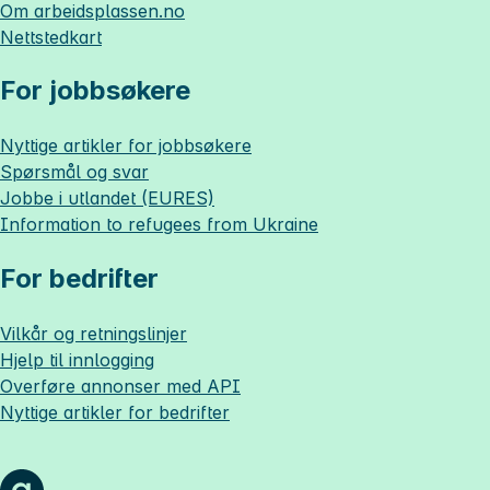
Om
arbeidsplassen.no
Nettstedkart
For jobbsøkere
Nyttige artikler for jobbsøkere
Spørsmål og svar
Jobbe i utlandet (EURES)
Information to refugees from Ukraine
For bedrifter
Vilkår og retningslinjer
Hjelp til innlogging
Overføre annonser med API
Nyttige artikler for bedrifter