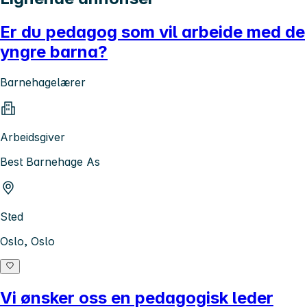
Er du pedagog som vil arbeide med de
yngre barna?
Barnehagelærer
Arbeidsgiver
Best Barnehage As
Sted
Oslo, Oslo
Vi ønsker oss en pedagogisk leder