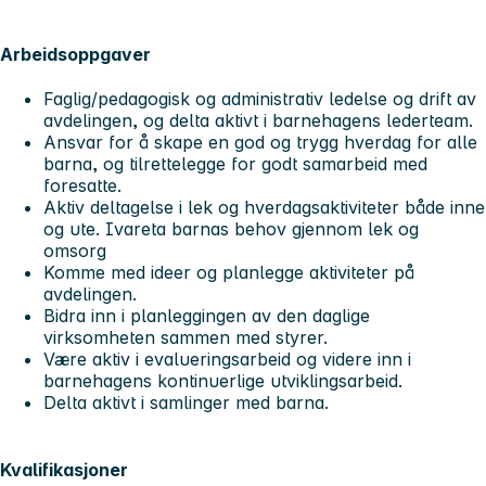
Arbeidsoppgaver
Faglig/pedagogisk og administrativ ledelse og drift av
avdelingen, og delta aktivt i barnehagens lederteam.
Ansvar for å skape en god og trygg hverdag for alle
barna, og tilrettelegge for godt samarbeid med
foresatte.
Aktiv deltagelse i lek og hverdagsaktiviteter både inne
og ute. Ivareta barnas behov gjennom lek og
omsorg
Komme med ideer og planlegge aktiviteter på
avdelingen.
Bidra inn i planleggingen av den daglige
virksomheten sammen med styrer.
Være aktiv i evalueringsarbeid og videre inn i
barnehagens kontinuerlige utviklingsarbeid.
Delta aktivt i samlinger med barna.
Kvalifikasjoner