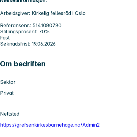
Nøkkelinformasjon:
Arbeidsgiver: Kirkelig fellesråd i Oslo
Referansenr.: 5141080780
Stillingsprosent: 70%
Fast
Søknadsfrist: 19.06.2026
Om bedriften
Sektor
Privat
Nettsted
https://grefsenkirkesbarnehage.no/Admin2