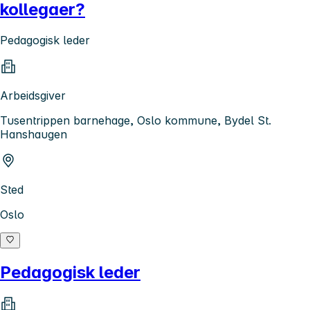
kollegaer?
Pedagogisk leder
Arbeidsgiver
Tusentrippen barnehage, Oslo kommune, Bydel St.
Hanshaugen
Sted
Oslo
Pedagogisk leder