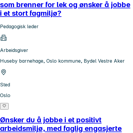
som brenner for lek og ønsker å jobbe
i et stort fagmiljø?
Pedagogisk leder
Arbeidsgiver
Huseby barnehage, Oslo kommune, Bydel Vestre Aker
Sted
Oslo
Ønsker du å jobbe i et positivt
arbeidsmiljø, med faglig engasjerte