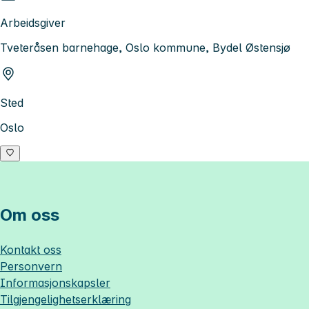
Arbeidsgiver
Tveteråsen barnehage, Oslo kommune, Bydel Østensjø
Sted
Oslo
Om oss
Kontakt oss
Personvern
Informasjonskapsler
Tilgjengelighetserklæring